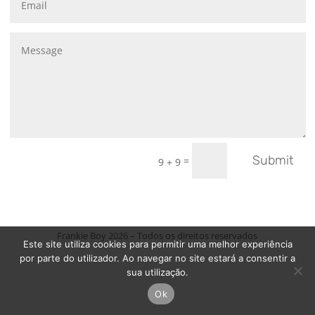
Submit
=
9 + 9
Frankie Boy 2026 – Todos os direitos reservados
Este site utiliza cookies para permitir uma melhor experiência
por parte do utilizador. Ao navegar no site estará a consentir a
sua utilização.
Ok